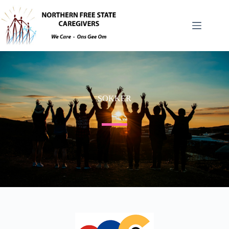
SOKKER