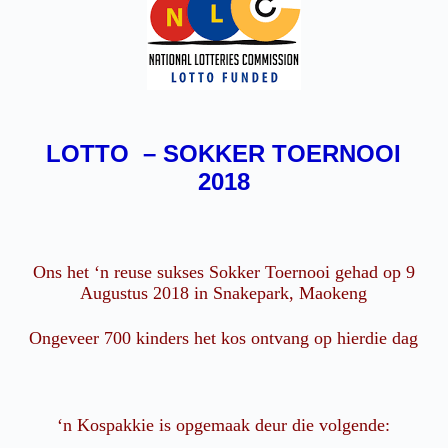
LOTTO – SOKKER TOERNOOI
2018
Ons het ‘n reuse sukses Sokker Toernooi gehad op 9
Augustus 2018 in Snakepark, Maokeng
Ongeveer 700 kinders het kos ontvang op hierdie dag
‘n Kospakkie is opgemaak deur die volgende: