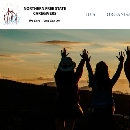
TUIS
ORGANISA