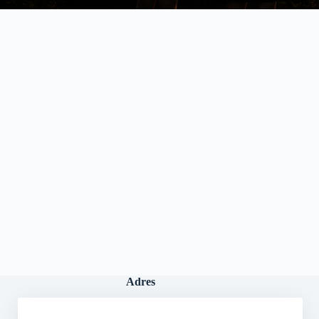
Adres